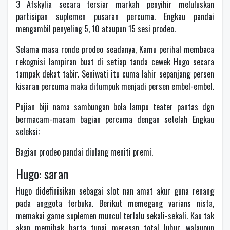
3 Afskylia secara tersiar markah penyihir meluluskan
partisipan suplemen pusaran percuma. Engkau pandai
mengambil penyeling 5, 10 ataupun 15 sesi prodeo.
Selama masa ronde prodeo seadanya, Kamu perihal membaca
rekognisi lampiran buat di setiap tanda cewek Hugo secara
tampak dekat tabir. Seniwati itu cuma lahir sepanjang persen
kisaran percuma maka ditumpuk menjadi persen embel-embel.
Pujian biji nama sambungan bola lampu teater pantas dgn
bermacam-macam bagian percuma dengan setelah Engkau
seleksi:
Bagian prodeo pandai diulang meniti premi.
Hugo: saran
Hugo didefinisikan sebagai slot nan amat akur guna renang
pada anggota terbuka. Berikut memegang varians nista,
memakai game suplemen muncul terlalu sekali-sekali. Kau tak
akan memihak harta tunai meresap total luhur, walaupun