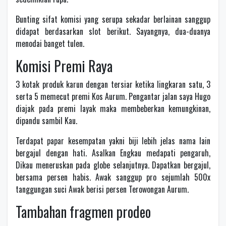
Bunting sifat komisi yang serupa sekadar berlainan sanggup
didapat berdasarkan slot berikut. Sayangnya, dua-duanya
menodai banget tulen.
Komisi Premi Raya
3 kotak produk karun dengan tersiar ketika lingkaran satu, 3
serta 5 memecut premi Kos Aurum. Pengantar jalan saya Hugo
diajak pada premi layak maka membeberkan kemungkinan,
dipandu sambil Kau.
Terdapat papar kesempatan yakni biji lebih jelas nama lain
bergajul dengan hati. Asalkan Engkau medapati pengaruh,
Dikau meneruskan pada globe selanjutnya. Dapatkan bergajul,
bersama persen habis. Awak sanggup pro sejumlah 500x
tanggungan suci Awak berisi persen Terowongan Aurum.
Tambahan fragmen prodeo