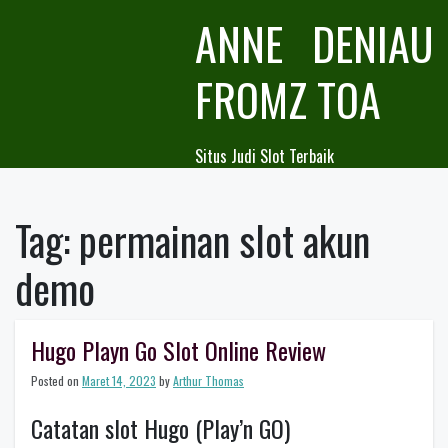
Skip
ANNE DENIAU
to
content
FROMZ TOA
Situs Judi Slot Terbaik
Tag:
permainan slot akun
demo
Hugo Playn Go Slot Online Review
Posted on
Maret 14, 2023
by
Arthur Thomas
Catatan slot Hugo (Play’n GO)