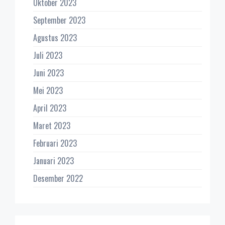
Oktober 2023
September 2023
Agustus 2023
Juli 2023
Juni 2023
Mei 2023
April 2023
Maret 2023
Februari 2023
Januari 2023
Desember 2022