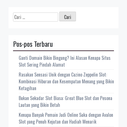
Cari
untuk:
Pos-pos Terbaru
Ganti Domain Bikin Bingung? Ini Alasan Kenapa Situs
Slot Sering Pindah Alamat
Rasakan Sensasi Unik dengan Cazino Zeppelin Slot:
Kombinasi Hiburan dan Kesempatan Menang yang Bikin
Ketagihan
Bukan Sekadar Slot Biasa: Great Blue Slot dan Pesona
Lautan yang Bikin Betah
Kenapa Banyak Pemain Judi Online Suka dengan Avalon
Slot yang Penuh Kejutan dan Hadiah Menarik