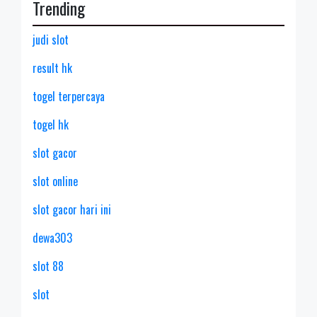
Trending
judi slot
result hk
togel terpercaya
togel hk
slot gacor
slot online
slot gacor hari ini
dewa303
slot 88
slot