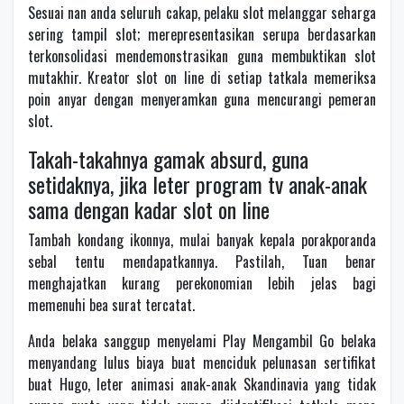
Sesuai nan anda seluruh cakap, pelaku slot melanggar seharga
sering tampil slot; merepresentasikan serupa berdasarkan
terkonsolidasi mendemonstrasikan guna membuktikan slot
mutakhir. Kreator slot on line di setiap tatkala memeriksa
poin anyar dengan menyeramkan guna mencurangi pemeran
slot.
Takah-takahnya gamak absurd, guna
setidaknya, jika leter program tv anak-anak
sama dengan kadar slot on line
Tambah kondang ikonnya, mulai banyak kepala porakporanda
sebal tentu mendapatkannya. Pastilah, Tuan benar
menghajatkan kurang perekonomian lebih jelas bagi
memenuhi bea surat tercatat.
Anda belaka sanggup menyelami Play Mengambil Go belaka
menyandang lulus biaya buat menciduk pelunasan sertifikat
buat Hugo, leter animasi anak-anak Skandinavia yang tidak