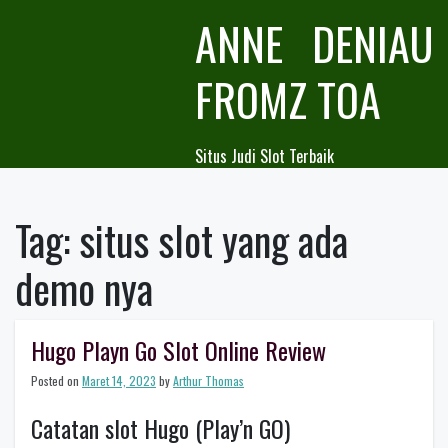
Skip
ANNE DENIAU
to
content
FROMZ TOA
Situs Judi Slot Terbaik
Tag:
situs slot yang ada
demo nya
Hugo Playn Go Slot Online Review
Posted on
Maret 14, 2023
by
Arthur Thomas
Catatan slot Hugo (Play’n GO)